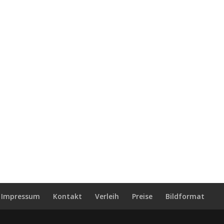
Impressum
Kontakt
Verleih
Preise
Bildformat