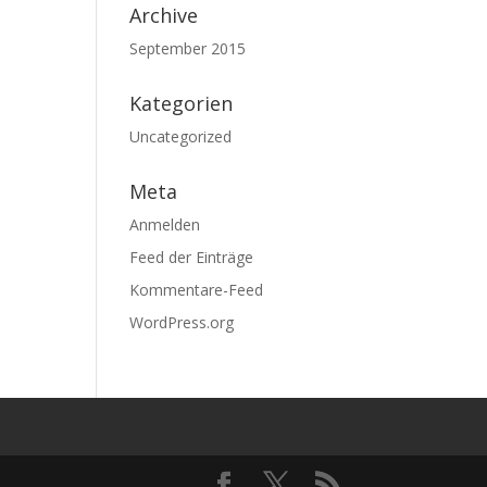
Archive
September 2015
Kategorien
Uncategorized
Meta
Anmelden
Feed der Einträge
Kommentare-Feed
WordPress.org