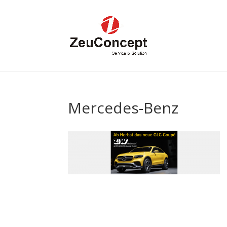
Mercedes-Benz