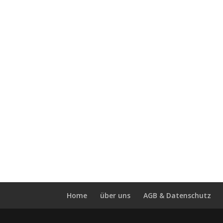
Home
über uns
AGB & Datenschutz