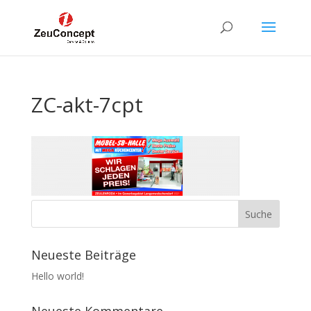
ZC-akt-7cpt
Neueste Beiträge
Hello world!