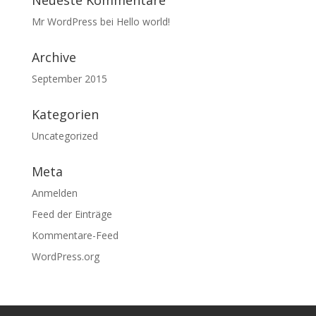
Neueste Kommentare
Mr WordPress
bei
Hello world!
Archive
September 2015
Kategorien
Uncategorized
Meta
Anmelden
Feed der Einträge
Kommentare-Feed
WordPress.org