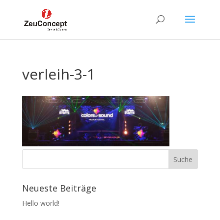
verleih-3-1
Neueste Beiträge
Hello world!