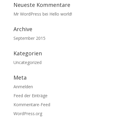
Neueste Kommentare
Mr WordPress
bei
Hello world!
Archive
September 2015
Kategorien
Uncategorized
Meta
Anmelden
Feed der Einträge
Kommentare-Feed
WordPress.org