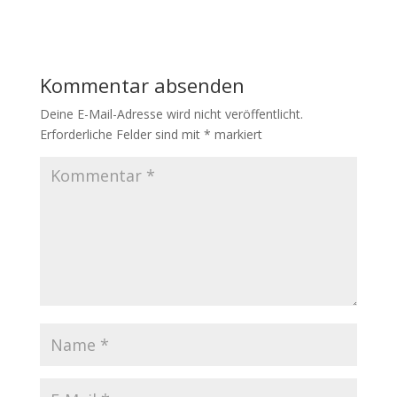
Kommentar absenden
Deine E-Mail-Adresse wird nicht veröffentlicht.
Erforderliche Felder sind mit
*
markiert