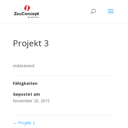
Projekt 3
vsdavavasd
Fähigkeiten
Gepostet am
November 20, 2015
←
Projekt 2