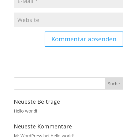
Neueste Beiträge
Hello world!
Neueste Kommentare
Mr WordPress
bei
Hello world!